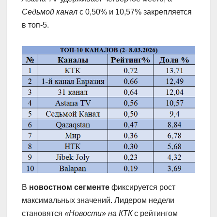
Седьмой канал
с 0,50% и 10,57% закрепляется
в топ-5.
В
новостном сегменте
фиксируется рост
максимальных значений. Лидером недели
становятся
«Новости» на КТК
с рейтингом