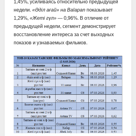
1,45%, усиливаясь относительно предыдущей
недели.
«Әділ ағай» на Balapan
показывает
1,29%,
«Жеті гүл»
— 0,96%. В отличие от
предыдущей недели, сегмент демонстрирует
восстановление интереса за счет выходных
показов и узнаваемых фильмов.