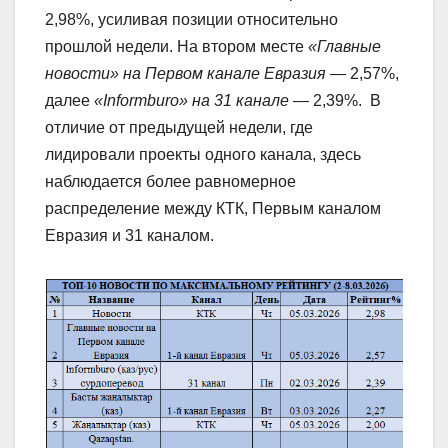
2,98%, усиливая позиции относительно
прошлой недели. На втором месте
«Главные
новости» на Первом канале Евразия
— 2,57%,
далее
«Informburo» на 31 канале
— 2,39%. В
отличие от предыдущей недели, где
лидировали проекты одного канала, здесь
наблюдается более равномерное
распределение между КТК, Первым каналом
Евразия и 31 каналом.