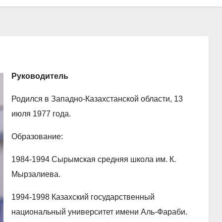
Руководитель
Родился в Западно-Казахстанской области, 13
июля 1977 года.
Образование:
1984-1994 Сырымская средняя школа им. К.
Мырзалиева.
1994-1998 Казахский государственный
национальный университет имени Аль-Фараби.