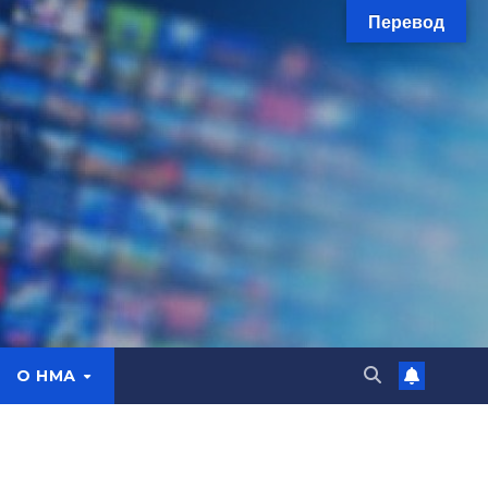
Перевод
О НМА