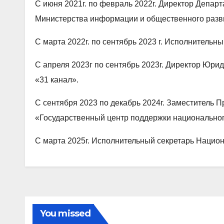
С июня 2021г. по февраль 2022г. Директор Депар
Министерства информации и общественного разв
С марта 2022г. по сентябрь 2023 г. Исполнитель
С апреля 2023г по сентябрь 2023г. Директор Юр
«31 канал».
С сентября 2023 по декабрь 2024г. Заместитель 
«Государственный центр поддержки национальног
С марта 2025г. Исполнительный секретарь Нацио
You missed