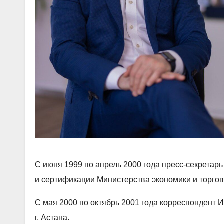
С июня 1999 по апрель 2000 года пресс-секретар
и сертификации Министерства экономики и торговл
С мая 2000 по октябрь 2001 года корреспондент
г. Астана.