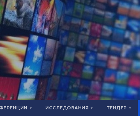
ФЕРЕНЦИИ
ИССЛЕДОВАНИЯ
ТЕНДЕР