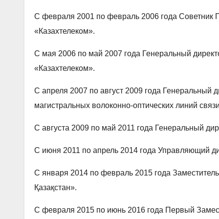
С февраля 2001 по февраль 2006 года Советник 
«Казахтелеком».
С мая 2006 по май 2007 года Генеральный дирек
«Казахтелеком».
С апреля 2007 по август 2009 года Генеральный 
магистральных волоконно-оптических линий связи 
С августа 2009 по май 2011 года Генеральный ди
С июня 2011 по апрель 2014 года Управляющий ди
С января 2014 по февраль 2015 года Заместитель
Қазақстан».
С февраля 2015 по июнь 2016 года Первый Замес