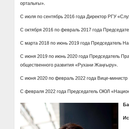
орталығы».
С июля по сентябрь 2016 года Директор РГУ «Сл
С октября 2016 по февраль 2017 года Председате
С марта 2018 по июнь 2019 года Председатель Н
С июня 2019 по июнь 2020 года Председатель Пр
общественного развития «Рухани Жаңғыру».
С июня 2020 по февраль 2022 года Вице-министр
С февраля 2022 года Председатель ОЮЛ «Нацио
Ба
Ис