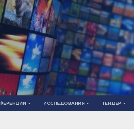
ФЕРЕНЦИИ
ИССЛЕДОВАНИЯ
ТЕНДЕР