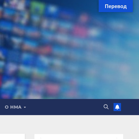
Перевод
О НМА