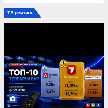
ТВ-рейтинг