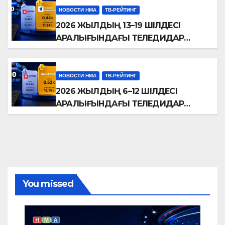
НОВОСТИ НМА
ТВ-РЕЙТИНГ
2026 ЖЫЛДЫҢ 13–19 ШІЛДЕСІ
АРАЛЫҒЫНДАҒЫ ТЕЛЕДИДАР
РЕЙТИНГТЕРІНЕ ШОЛУ
НОВОСТИ НМА
ТВ-РЕЙТИНГ
2026 ЖЫЛДЫҢ 6–12 ШІЛДЕСІ
АРАЛЫҒЫНДАҒЫ ТЕЛЕДИДАР
РЕЙТИНГТЕРІНЕ ШОЛУ
You missed