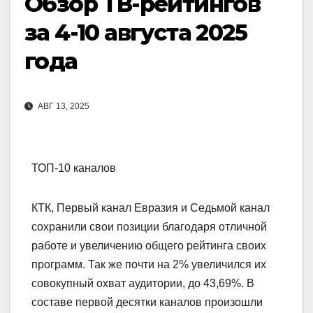
Обзор ТВ-рейтингов
за 4-10 августа 2025
года
АВГ 13, 2025
ТОП-10 каналов
КТК, Первый канал Евразия и Седьмой канал
сохранили свои позиции благодаря отличной
работе и увеличению общего рейтинга своих
программ. Так же почти на 2% увеличился их
совокупный охват аудитории, до 43,69%. В
составе первой десятки каналов произошли