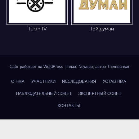
Той думан
Gakku
Сайт работает на WordPress
|
Тема: Newsup, автор
Themeansar
О НМА
УЧАСТНИКИ
ИССЛЕДОВАНИЯ
УСТАВ НМА
НАБЛЮДАТЕЛЬНЫЙ СОВЕТ
ЭКСПЕРТНЫЙ СОВЕТ
КОНТАКТЫ