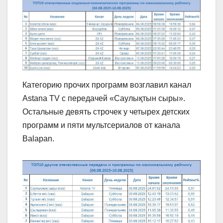
Категорию прочих программ возглавил канал
Astana TV с передачей «Саулықтын сыры».
Остальные девять строчек у четырех детских
программ и пяти мультсериалов от канала
Balapan.