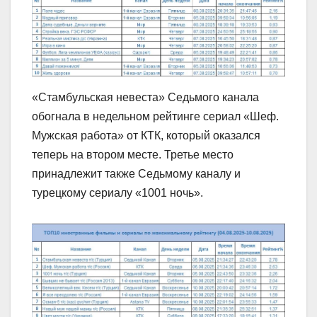
«Стамбульская невеста» Седьмого канала
обогнала в недельном рейтинге сериал «Шеф.
Мужская работа» от КТК, который оказался
теперь на втором месте. Третье место
принадлежит также Седьмому каналу и
турецкому сериалу «1001 ночь».