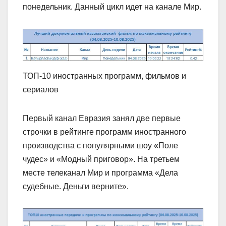
понедельник. Данный цикл идет на канале Мир.
ТОП-10 иностранных программ, фильмов и
сериалов
Первый канал Евразия занял две первые
строчки в рейтинге программ иностранного
производства с популярными шоу «Поле
чудес» и «Модный приговор». На третьем
месте телеканал Мир и программа «Дела
судебные. Деньги верните».