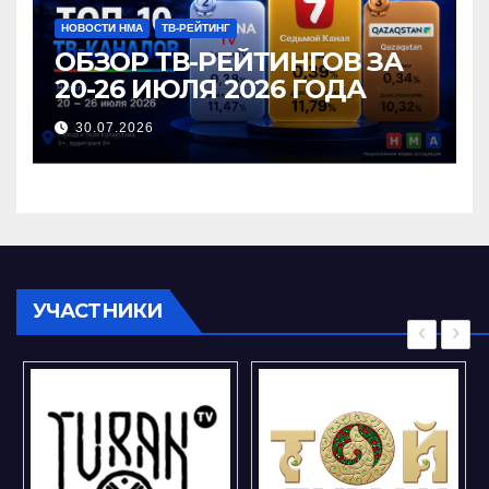
НОВОСТИ НМА
ТВ-РЕЙТИНГ
ОБЗОР ТВ-РЕЙТИНГОВ ЗА
20-26 ИЮЛЯ 2026 ГОДА
30.07.2026
УЧАСТНИКИ
‹
›