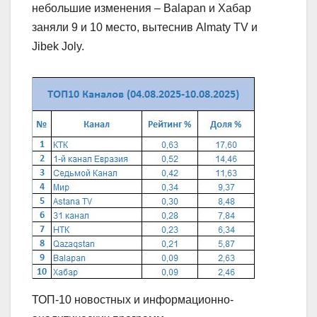
небольшие изменения – Balapan и Хабар
заняли 9 и 10 место, вытеснив Almaty TV и
Jibek Joly.
ТОП-10 новостных и информационно-