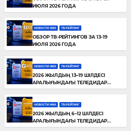
ИЮЛЯ 2026 ГОДА
НОВОСТИ НМА
ТВ-РЕЙТИНГ
ОБЗОР ТВ-РЕЙТИНГОВ ЗА 13-19
ИЮЛЯ 2026 ГОДА
НОВОСТИ НМА
ТВ-РЕЙТИНГ
2026 ЖЫЛДЫҢ 13–19 ШІЛДЕСІ
АРАЛЫҒЫНДАҒЫ ТЕЛЕДИДАР
РЕЙТИНГТЕРІНЕ ШОЛУ
НОВОСТИ НМА
ТВ-РЕЙТИНГ
2026 ЖЫЛДЫҢ 6–12 ШІЛДЕСІ
АРАЛЫҒЫНДАҒЫ ТЕЛЕДИДАР
РЕЙТИНГТЕРІНЕ ШОЛУ