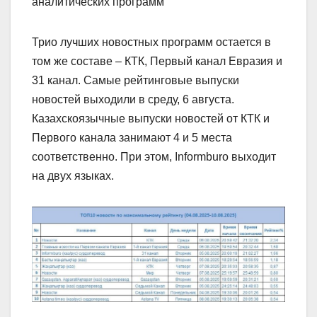
аналитических программ
Трио лучших новостных программ остается в
том же составе – КТК, Первый канал Евразия и
31 канал. Самые рейтинговые выпуски
новостей выходили в среду, 6 августа.
Казахскоязычные выпуски новостей от КТК и
Первого канала занимают 4 и 5 места
соответственно. При этом, Informburo выходит
на двух языках.