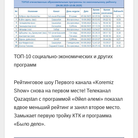
ТОП-10 социально-экономических и других
программ
Рейтинговое шоу Первого канала «Koremiz
Show» снова на первом месте! Телеканал
Qazaqstan с программой «Әйел әлемі» показал
вдвое меньший рейтинг и занял второе место.
Замыкает первую тройку КТК и программа
«Было дело».