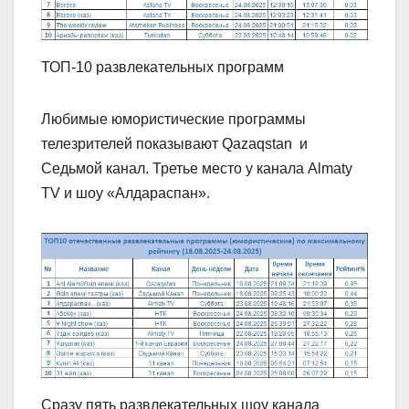
ТОП-10 развлекательных программ
Любимые юмористические программы
телезрителей показывают Qazaqstan и
Седьмой канал. Третье место у канала Almaty
TV и шоу «Алдараспан».
Сразу пять развлекательных шоу канала