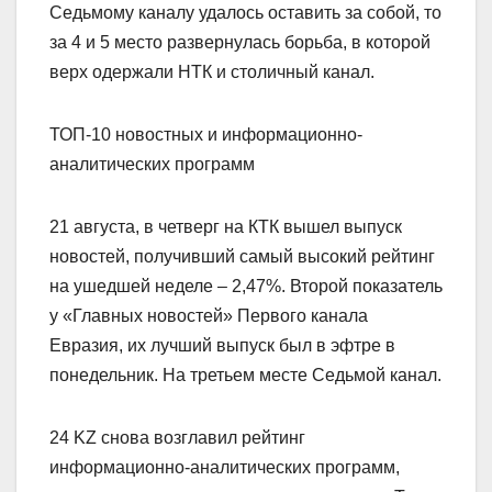
Седьмому каналу удалось оставить за собой, то
за 4 и 5 место развернулась борьба, в которой
верх одержали НТК и столичный канал.
ТОП-10 новостных и информационно-
аналитических программ
21 августа, в четверг на КТК вышел выпуск
новостей, получивший самый высокий рейтинг
на ушедшей неделе – 2,47%. Второй показатель
у «Главных новостей» Первого канала
Евразия, их лучший выпуск был в эфтре в
понедельник. На третьем месте Седьмой канал.
24 KZ снова возглавил рейтинг
информационно-аналитических программ,