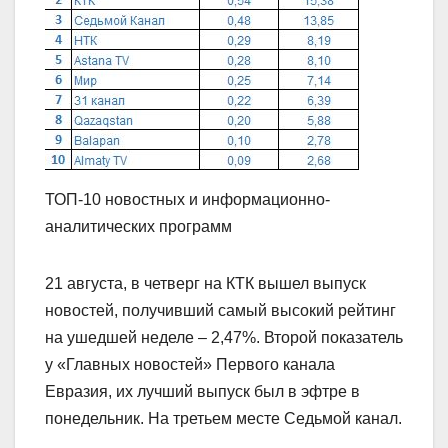
ТОП-10 новостных и информационно-
аналитических программ
21 августа, в четверг на КТК вышел выпуск
новостей, получивший самый высокий рейтинг
на ушедшей неделе – 2,47%. Второй показатель
у «Главных новостей» Первого канала
Евразия, их лучший выпуск был в эфтре в
понедельник. На третьем месте Седьмой канал.