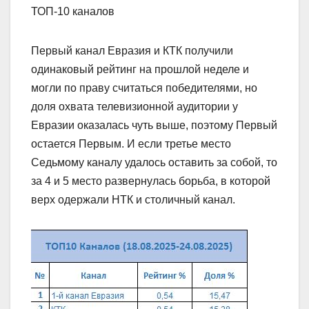
ТОП-10 каналов
Первый канал Евразия и КТК получили
одинаковый рейтинг на прошлой неделе и
могли по праву считаться победителями, но
доля охвата телевизионной аудитории у
Евразии оказалась чуть выше, поэтому Первый
остается Первым. И если третье место
Седьмому каналу удалось оставить за собой, то
за 4 и 5 место развернулась борьба, в которой
верх одержали НТК и столичный канал.