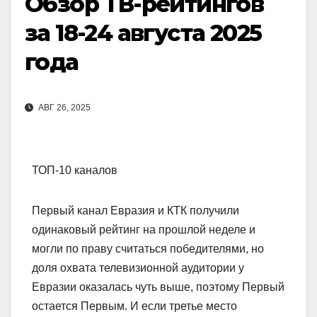
Обзор ТВ-рейтингов
за 18-24 августа 2025
года
АВГ 26, 2025
ТОП-10 каналов
Первый канал Евразия и КТК получили
одинаковый рейтинг на прошлой неделе и
могли по праву считаться победителями, но
доля охвата телевизионной аудитории у
Евразии оказалась чуть выше, поэтому Первый
остается Первым. И если третье место