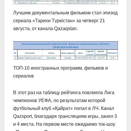
Лучшим документальным фильмом стал эпизод
сериала «Тарихи Түркістан» за четверг 21
августа, от канала Qazaqstan.
ТОП-10 иностранных программ, фильмов и
сериалов
В этот раз на таблицу рейтинга повлияла Лига
чемпионов УЕФА, по результатам которой
футбольный клуб «Қайрат» попал в ЛЧ. Канал
Qazsport, благодаря трансляциям игры, занял 3
и 4 места. На первом месте ожидаемо ток-шоу