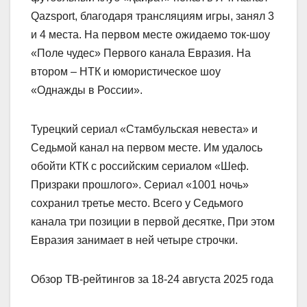
Qazsport, благодаря трансляциям игры, занял 3
и 4 места. На первом месте ожидаемо ток-шоу
«Поле чудес» Первого канала Евразия. На
втором – НТК и юмористическое шоу
«Однажды в России».
Турецкий сериал «Стамбульская невеста» и
Седьмой канал на первом месте. Им удалось
обойти КТК с российским сериалом «Шеф.
Призраки прошлого». Сериал «1001 ночь»
сохранил третье место. Всего у Седьмого
канала три позиции в первой десятке, При этом
Евразия занимает в ней четыре строчки.
Обзор ТВ-рейтингов за 18-24 августа 2025 года