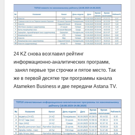
24 KZ снова возглавил рейтинг
информационно-аналитических программ,
занял первые три строчки и пятое место. Так
же в первой десятке три программы канала
Atameken Business и две передачи Astana TV.