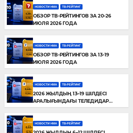
НОВОСТИ НМА
ТВ-РЕЙТИНГ
ОБЗОР ТВ-РЕЙТИНГОВ ЗА 20-26
ИЮЛЯ 2026 ГОДА
НОВОСТИ НМА
ТВ-РЕЙТИНГ
ОБЗОР ТВ-РЕЙТИНГОВ ЗА 13-19
ИЮЛЯ 2026 ГОДА
НОВОСТИ НМА
ТВ-РЕЙТИНГ
2026 ЖЫЛДЫҢ 13–19 ШІЛДЕСІ
АРАЛЫҒЫНДАҒЫ ТЕЛЕДИДАР
РЕЙТИНГТЕРІНЕ ШОЛУ
НОВОСТИ НМА
ТВ-РЕЙТИНГ
2026 ЖЫЛДЫҢ 6–12 ШІЛДЕСІ