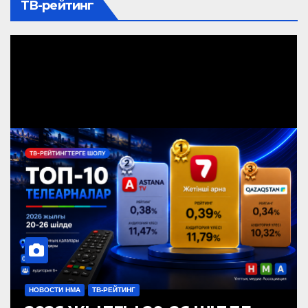
ТВ-рейтинг
НОВОСТИ НМА
ТВ-РЕЙТИНГ