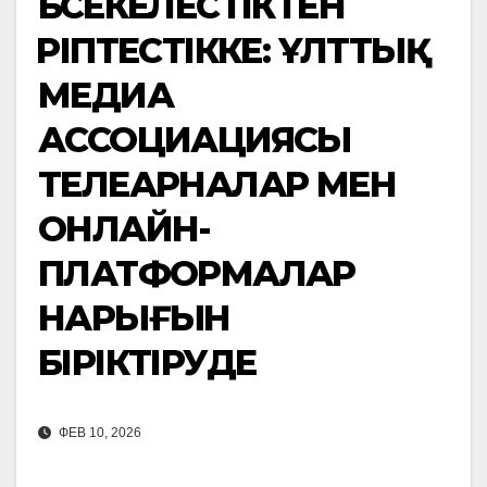
БӘСЕКЕЛЕСТІКТЕН
ӘРІПТЕСТІККЕ: ҰЛТТЫҚ
МЕДИА
АССОЦИАЦИЯСЫ
ТЕЛЕАРНАЛАР МЕН
ОНЛАЙН-
ПЛАТФОРМАЛАР
НАРЫҒЫН
БІРІКТІРУДЕ
ФЕВ 10, 2026