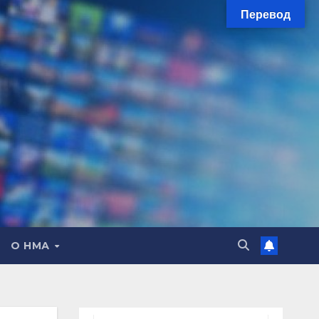
Перевод
О НМА