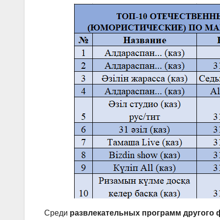
Среди
развлекательных программ другого 