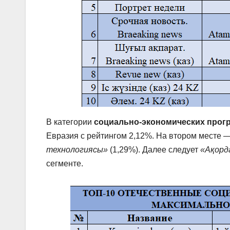
В категории
социально-экономических прог
Евразия с рейтингом 2,12%. На втором месте 
технологиясы»
(1,29%). Далее следует
«Ақорд
сегменте.