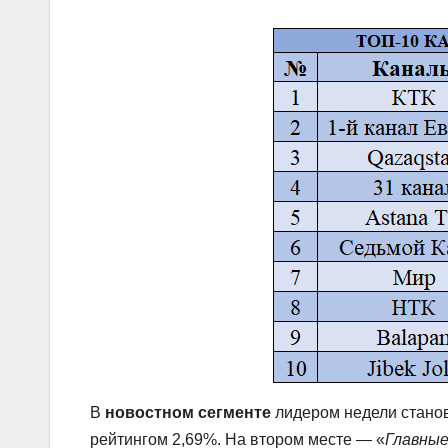
В
новостном сегменте
лидером недели стано
рейтингом 2,69%. На втором месте — «
Главные