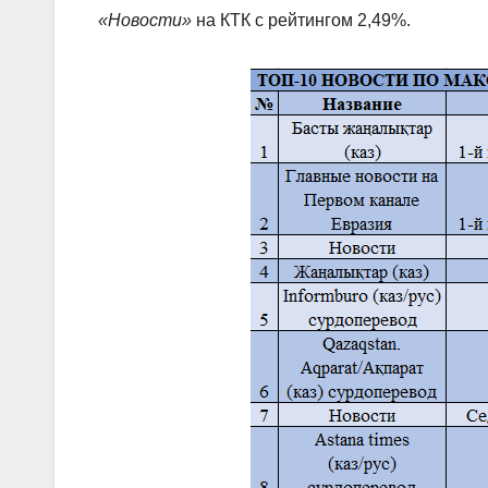
«Новости»
на КТК с рейтингом 2,49%.