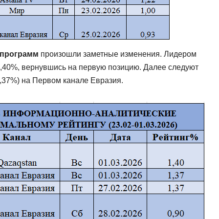
 программ
произошли заметные изменения. Лидером
1,40%, вернувшись на первую позицию. Далее следуют
,37%) на Первом канале Евразия.