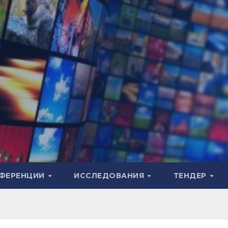
ФЕРЕНЦИИ
ИССЛЕДОВАНИЯ
ТЕНДЕР