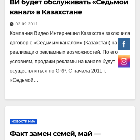
ВИ будет обслуживать «Седьмой
канал» в Казахстане
02.09.2011
Компания Видео Интернешнл Казахстан заключила
договор с «Седьмым каналом» (Казахстан) на
реализацию рекламных возможностей. По его
условиям, продажи рекламы на канале будут
осуществляться по GRP. С начала 2011 г.
«Седьмой…
НОВОСТИ НМА
Факт замен семей, май —