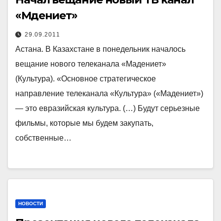
«Мәдениет»
29.09.2011
Астана. В Казахстане в понедельник началось
вещание нового телеканала «Мадениет»
(Культура). «Основное стратегическое
направление телеканала «Культура» («Мадениет»)
— это евразийская культура. (…) Будут серьезные
фильмы, которые мы будем закупать,
собственные…
НОВОСТИ