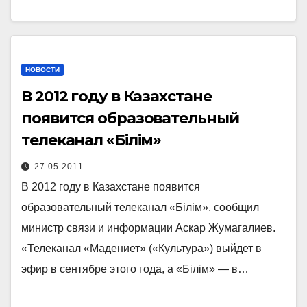
НОВОСТИ
В 2012 году в Казахстане
появится образовательный
телеканал «Бiлiм»
27.05.2011
В 2012 году в Казахстане появится
образовательный телеканал «Бiлiм», сообщил
министр связи и информации Аскар Жумагалиев.
«Телеканал «Мадениет» («Культура») выйдет в
эфир в сентябре этого года, а «Бiлiм» — в…