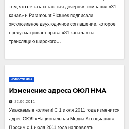
том, что ее казахстанская дочерняя компания «31
канал» и Paramount Pictures подписали
эксклюзивное двухгодичное соглашение, которое
предусматривает права «31 канала» на
трансляцию широкого…
НОВОСТИ НМА
Изменение адреса ОЮЛ НМА
22.06.2011
Уважаемые коллеги! С 1 июля 2011 года изменится
адрес ОЮЛ «Национальная Медиа Ассоциация».
Просим с 1 июля 2011 года направлять