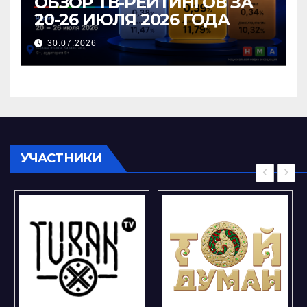
ОБЗОР ТВ-РЕЙТИНГОВ ЗА
20-26 ИЮЛЯ 2026 ГОДА
30.07.2026
УЧАСТНИКИ
‹
›