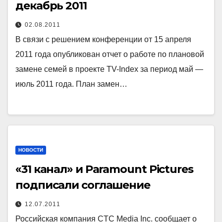
декабрь 2011
02.08.2011
В связи с решением конференции от 15 апреля
2011 года опубликован отчет о работе по плановой
замене семей в проекте TV-Index за период май —
июль 2011 года. План замен…
НОВОСТИ
«31 канал» и Paramount Pictures
подписали соглашение
12.07.2011
Российская компания CTC Media Inc. сообщает о