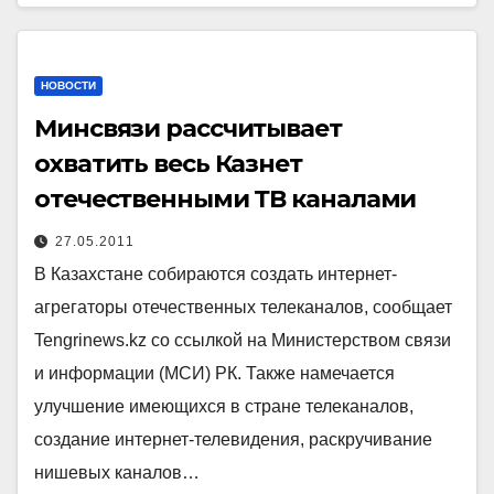
НОВОСТИ
Минсвязи рассчитывает
охватить весь Казнет
отечественными ТВ каналами
27.05.2011
В Казахстане собираются создать интернет-
агрегаторы отечественных телеканалов, сообщает
Tengrinews.kz со ссылкой на Министерством связи
и информации (МСИ) РК. Также намечается
улучшение имеющихся в стране телеканалов,
создание интернет-телевидения, раскручивание
нишевых каналов…