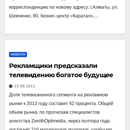
корреспонденцию по новому адресу: г.Алматы, ул.
Шевченко, 90, бизнес-центр «Каратал»,…
НОВОСТИ
Рекламщики предсказали
телевидению богатое будущее
22.06.2011
Доля телевизионного сегмента на рекламном
рынке к 2013 году составит 42 процента. Общий
объем рынка, по прогнозам специалистов
агентства ZenithOptimedia, через полтора года
достигнет 216 миллиардов долларов, сообщает