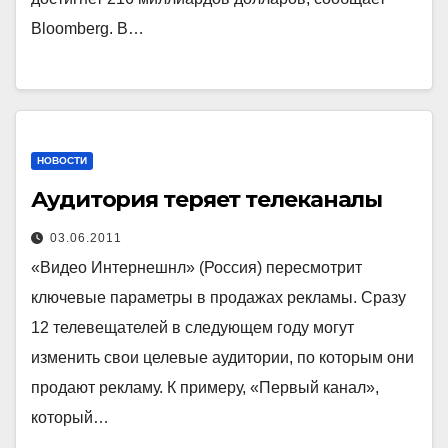
Bloomberg. В…
НОВОСТИ
Аудитория теряет телеканалы
03.06.2011
«Видео Интернешнл» (Россия) пересмотрит
ключевые параметры в продажах рекламы. Сразу
12 телевещателей в следующем году могут
изменить свои целевые аудитории, по которым они
продают рекламу. К примеру, «Первый канал»,
который…