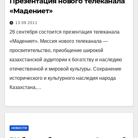
Презентация нового телеканала
«Мадениет»
13.09.2011
26 сентября состоится презентация телеканала
«Мәдениет». Миссия нового телеканала —
просветительство, приобщение широкой
казахстанской аудитории к богатству и наследию
отечественной и мировой культуры. Сохранение
исторического и культурного наследия народа
Казахстана,…
НОВОСТИ