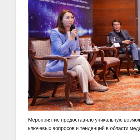
Мероприятие предоставило уникальную возмож
ключевых вопросов и тенденций в области мед