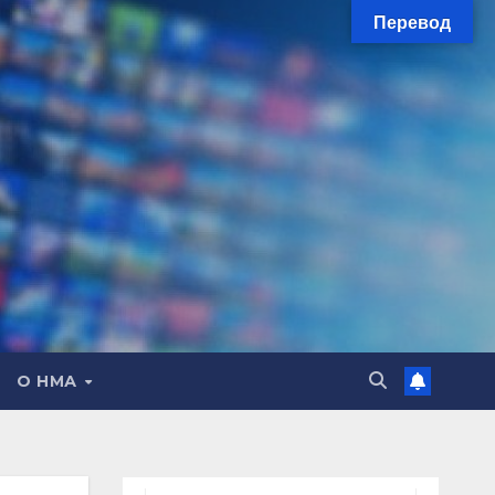
Перевод
О НМА