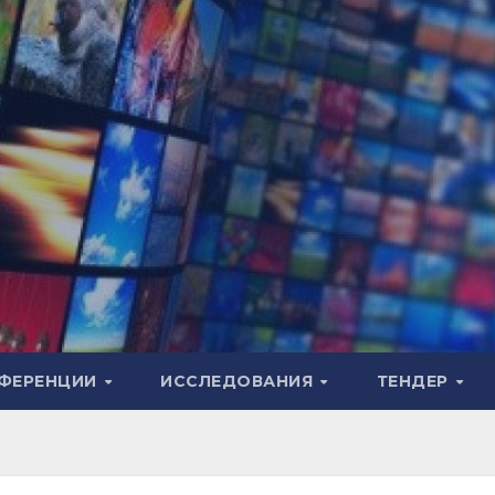
ФЕРЕНЦИИ
ИССЛЕДОВАНИЯ
ТЕНДЕР