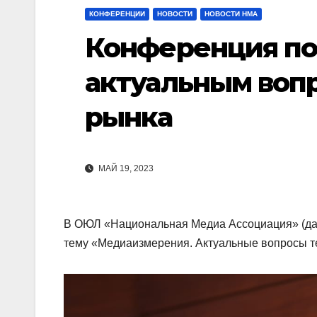
КОНФЕРЕНЦИИ
НОВОСТИ
НОВОСТИ НМА
Конференция по
актуальным воп
рынка
МАЙ 19, 2023
В ОЮЛ «Национальная Медиа Ассоциация» (да
тему «Медиаизмерения. Актуальные вопросы т