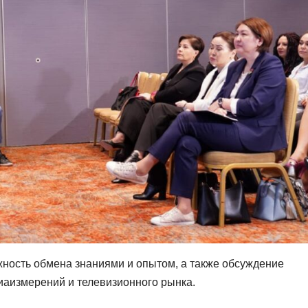
ность обмена знаниями и опытом, а также обсуждение
иаизмерений и телевизионного рынка.