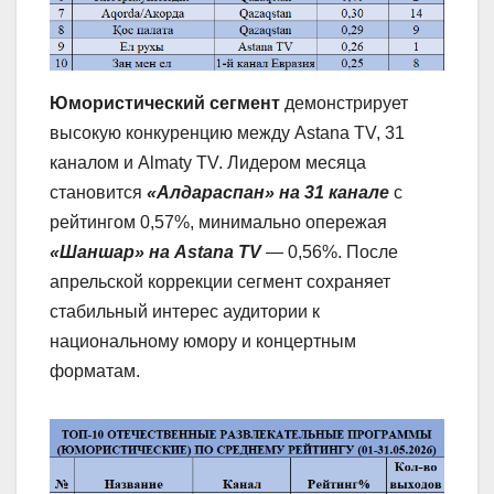
Юмористический сегмент
демонстрирует
высокую конкуренцию между Astana TV, 31
каналом и Almaty TV. Лидером месяца
становится
«Алдараспан» на 31 канале
с
рейтингом 0,57%, минимально опережая
«Шаншар» на Astana TV
— 0,56%. После
апрельской коррекции сегмент сохраняет
стабильный интерес аудитории к
национальному юмору и концертным
форматам.