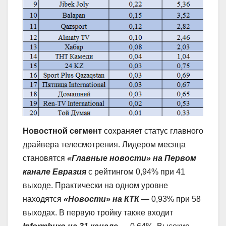
Новостной сегмент
сохраняет статус главного
драйвера телесмотрения. Лидером месяца
становятся
«Главные новости» на Первом
канале Евразия
с рейтингом 0,94% при 41
выходе. Практически на одном уровне
находятся
«Новости» на КТК
— 0,93% при 58
выходах. В первую тройку также входит