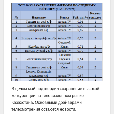
В целом май подтвердил сохранение высокой
конкуренции на телевизионном рынке
Казахстана. Основными драйверами
телесмотрения остаются новости,