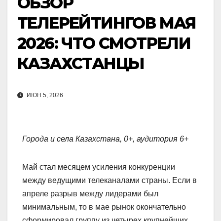
ОБЗОР
ТЕЛЕРЕЙТИНГОВ МАЯ
2026: ЧТО СМОТРЕЛИ
КАЗАХСТАНЦЫ
ИЮН 5, 2026
Города и села Казахстана, 0+, аудитория 6+
Май стал месяцем усиления конкуренции
между ведущими телеканалами страны. Если в
апреле разрыв между лидерами был
минимальным, то в мае рынок окончательно
сформировал группу из четырех крупнейших