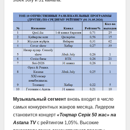
Музыкальный сегмент
вновь входит в число
самых конкурентных жанров месяца. Лидером
становится концерт
«Тоқтар Серік 50 жас» на
Astana TV
с рейтингом 1,05%. Высокие