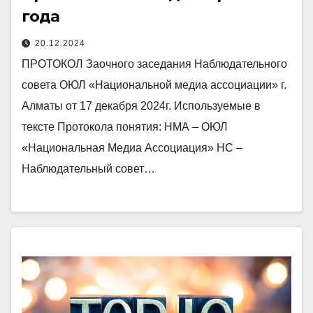
года
20.12.2024
ПРОТОКОЛ Заочного заседания Наблюдательного
совета ОЮЛ «Национальной медиа ассоциации» г.
Алматы от 17 декабря 2024г. Используемые в
тексте Протокола понятия: НМА – ОЮЛ
«Национальная Медиа Ассоциация» НС –
Наблюдательный совет…