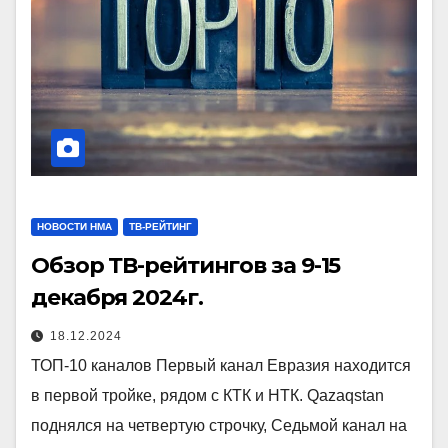
НОВОСТИ НМА
ТВ-РЕЙТИНГ
Обзор ТВ-рейтингов за 9-15
декабря 2024г.
18.12.2024
ТОП-10 каналов Первый канал Евразия находится
в первой тройке, рядом с КТК и НТК. Qazaqstan
поднялся на четвертую строчку, Седьмой канал на