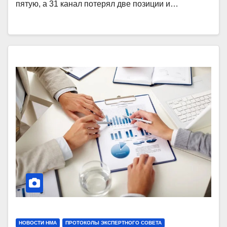
пятую, а 31 канал потерял две позиции и…
НОВОСТИ НМА
ПРОТОКОЛЫ ЭКСПЕРТНОГО СОВЕТА