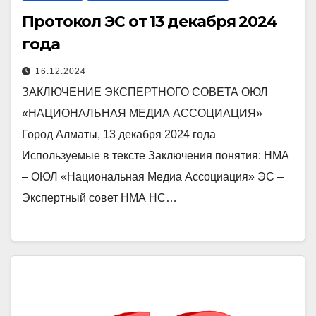
Протокол ЭС от 13 декабря 2024
года
16.12.2024
ЗАКЛЮЧЕНИЕ ЭКСПЕРТНОГО СОВЕТА ОЮЛ
«НАЦИОНАЛЬНАЯ МЕДИА АССОЦИАЦИЯ»
Город Алматы, 13 декабря 2024 года
Используемые в тексте Заключения понятия: НМА
– ОЮЛ «Национальная Медиа Ассоциация» ЭС –
Экспертный совет НМА НС…