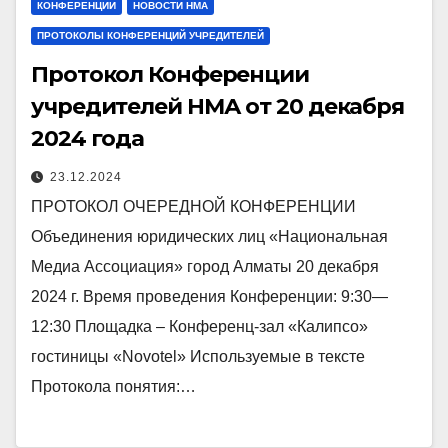
КОНФЕРЕНЦИИ
НОВОСТИ НМА
ПРОТОКОЛЫ КОНФЕРЕНЦИЙ УЧРЕДИТЕЛЕЙ
Протокол Конференции
учредителей НМА от 20 декабря
2024 года
23.12.2024
ПРОТОКОЛ ОЧЕРЕДНОЙ КОНФЕРЕНЦИИ
Объединения юридических лиц «Национальная
Медиа Ассоциация» город Алматы 20 декабря
2024 г. Время проведения Конференции: 9:30—
12:30 Площадка – Конференц-зал «Калипсо»
гостиницы «Novotel» Используемые в тексте
Протокола понятия:…