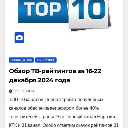
НОВОСТИ НМА
ТВ-РЕЙТИНГ
Обзор ТВ-рейтингов за 16-22
декабря 2024 года
25.12.2024
ТОП-10 каналов Первая тройка популярных
каналов обеспечивает эфиром более 40%
телезрителей страны. Это Первый канал Евразия,
КТК и 31 канал. Особо отметим скачок рейтингов 31