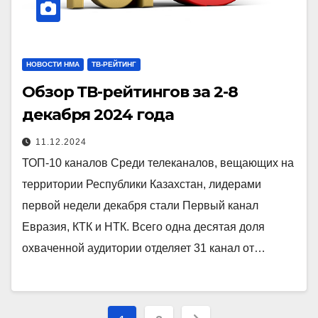
НОВОСТИ НМА
ТВ-РЕЙТИНГ
Обзор ТВ-рейтингов за 2-8
декабря 2024 года
11.12.2024
ТОП-10 каналов Среди телеканалов, вещающих на
территории Республики Казахстан, лидерами
первой недели декабря стали Первый канал
Евразия, КТК и НТК. Всего одна десятая доля
охваченной аудитории отделяет 31 канал от…