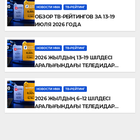
НОВОСТИ НМА
ТВ-РЕЙТИНГ
ОБЗОР ТВ-РЕЙТИНГОВ ЗА 13-19
ИЮЛЯ 2026 ГОДА
НОВОСТИ НМА
ТВ-РЕЙТИНГ
2026 ЖЫЛДЫҢ 13–19 ШІЛДЕСІ
АРАЛЫҒЫНДАҒЫ ТЕЛЕДИДАР
РЕЙТИНГТЕРІНЕ ШОЛУ
НОВОСТИ НМА
ТВ-РЕЙТИНГ
2026 ЖЫЛДЫҢ 6–12 ШІЛДЕСІ
АРАЛЫҒЫНДАҒЫ ТЕЛЕДИДАР
РЕЙТИНГТЕРІНЕ ШОЛУ