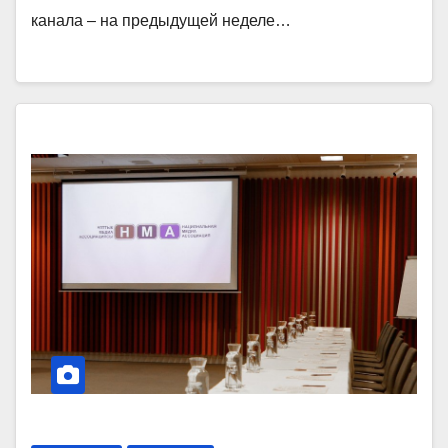
канала – на предыдущей неделе…