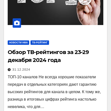
НОВОСТИ НМА
ТВ-РЕЙТИНГ
Обзор ТВ-рейтингов за 23-29
декабря 2024 года
31.12.2024
ТОП-10 каналов Не всегда хорошие показатели
передач в отдельных категориях дают гарантию
высоких рейтингов для канала в целом. К тому же,
разница в итоговых цифрах рейтинга настолько
невелика, что для…