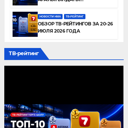
ТЕЛЕАРНАЛАР РЕЙТИНГІНЕ
ШОЛУ
НОВОСТИ НМА
ТВ-РЕЙТИНГ
ОБЗОР ТВ-РЕЙТИНГОВ ЗА 20-26
ИЮЛЯ 2026 ГОДА
ТВ-рейтинг