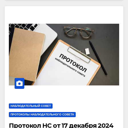
НАБЛЮДАТЕЛЬНЫЙ СОВЕТ
ПРОТОКОЛЫ НАБЛЮДАТЕЛЬНОГО СОВЕТА
Протокол НС от 17 декабря 2024